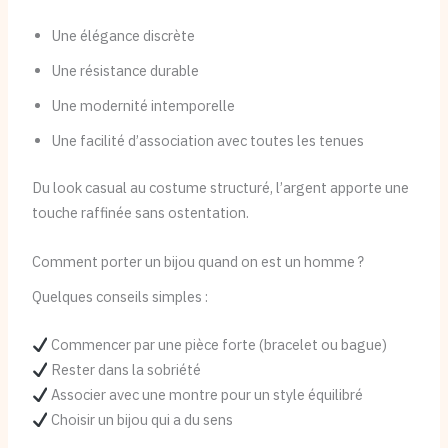
Une élégance discrète
Une résistance durable
Une modernité intemporelle
Une facilité d’association avec toutes les tenues
Du look casual au costume structuré, l’argent apporte une
touche raffinée sans ostentation.
Comment porter un bijou quand on est un homme ?
Quelques conseils simples :
Commencer par une pièce forte (bracelet ou bague)
Rester dans la sobriété
Associer avec une montre pour un style équilibré
Choisir un bijou qui a du sens