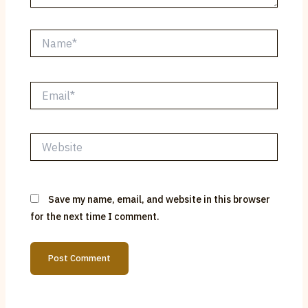
Name*
Email*
Website
Save my name, email, and website in this browser
for the next time I comment.