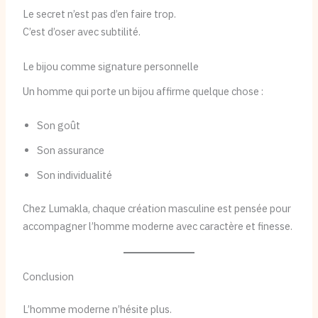
Le secret n’est pas d’en faire trop.
C’est d’oser avec subtilité.
Le bijou comme signature personnelle
Un homme qui porte un bijou affirme quelque chose :
Son goût
Son assurance
Son individualité
Chez Lumakla, chaque création masculine est pensée pour
accompagner l’homme moderne avec caractère et finesse.
Conclusion
L’homme moderne n’hésite plus.