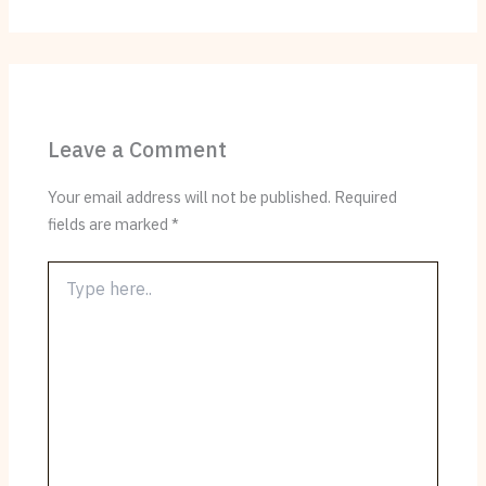
Leave a Comment
Your email address will not be published.
Required
fields are marked
*
Type
here..