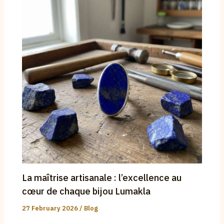
La maîtrise artisanale : l’excellence au
cœur de chaque bijou Lumakla
27 February 2026
/
Blog