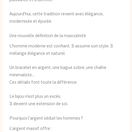
Aujourd’hui, cette tradition revient avec élégance,
modernisée et épurée.
Une nouvelle définition de la masculinité
L’homme moderne est confiant. Il assume son style. Il
mélange élégance et naturel.
Un bracelet en argent, une bague sobre, une chaîne
minimaliste…
Ces détails font toute la différence.
Le bijou n’est plus un excès.
Il devient une extension de soi.
Pourquoi l’argent séduit les hommes ?
L’argent massif offre :