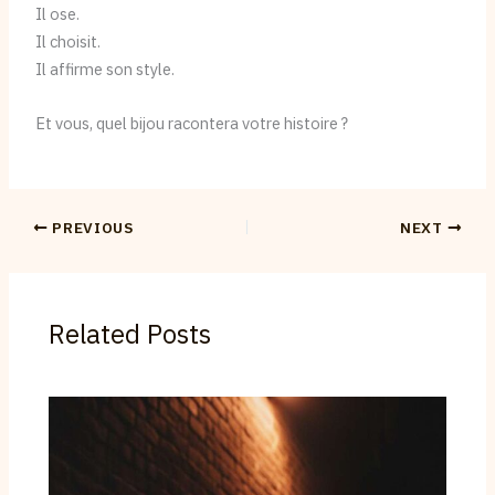
Il ose.
Il choisit.
Il affirme son style.
Et vous, quel bijou racontera votre histoire ?
PREVIOUS
NEXT
Related Posts