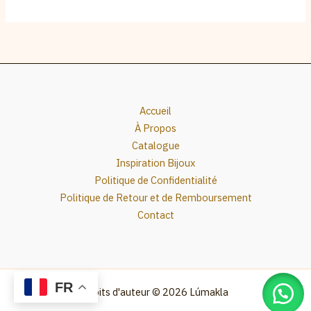
Accueil
À Propos
Catalogue
Inspiration Bijoux
Politique de Confidentialité
Politique de Retour et de Remboursement
Contact
FR
Droits d'auteur © 2026 Lúmakla