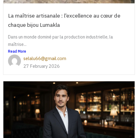
La maîtrise artisanale : l’excellence au cœur de
chaque bijou Lumakla
Dans un monde dominé par la production industrielle, la
maîtrise...
Read More
selalu66@gmail.com
27 February 2026