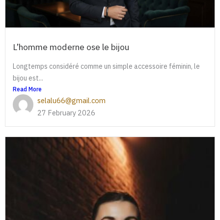
L’homme moderne ose le bijou
Longtemps considéré comme un simple accessoire féminin, le
bijou est...
Read More
selalu66@gmail.com
27 February 2026