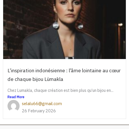
L’inspiration indonésienne : l’âme lointaine au cœur
de chaque bijou Lùmakla
Chez Lumakla, chaque création est bien plus qu’un bijou en...
Read More
selalu66@gmail.com
26 February 2026