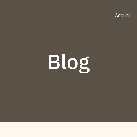
Accueil
Blog