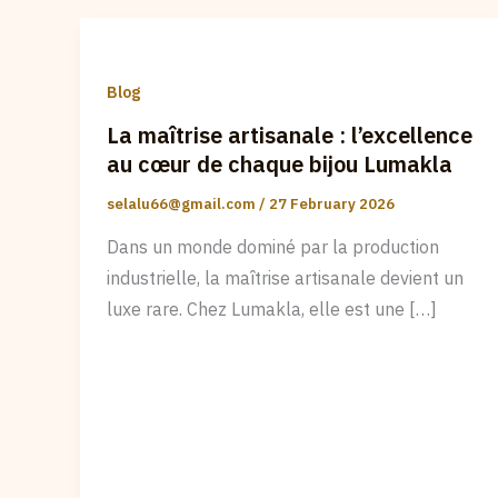
Blog
La maîtrise artisanale : l’excellence
au cœur de chaque bijou Lumakla
selalu66@gmail.com
/
27 February 2026
Dans un monde dominé par la production
industrielle, la maîtrise artisanale devient un
luxe rare. Chez Lumakla, elle est une […]