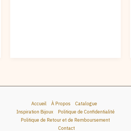
Accueil
À Propos
Catalogue
Inspiration Bijoux
Politique de Confidentialité
Politique de Retour et de Remboursement
Contact