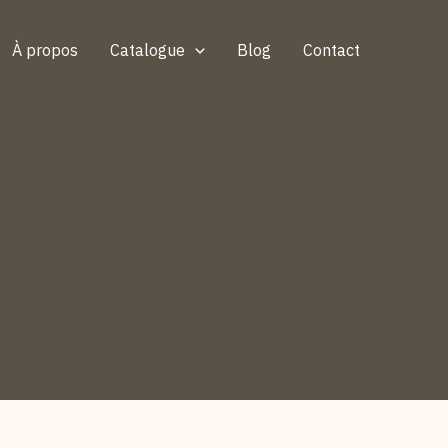
À propos
Catalogue
Blog
Contact