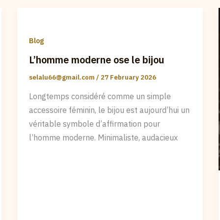
Blog
L’homme moderne ose le bijou
selalu66@gmail.com
/
27 February 2026
Longtemps considéré comme un simple
accessoire féminin, le bijou est aujourd’hui un
véritable symbole d’affirmation pour
l’homme moderne. Minimaliste, audacieux