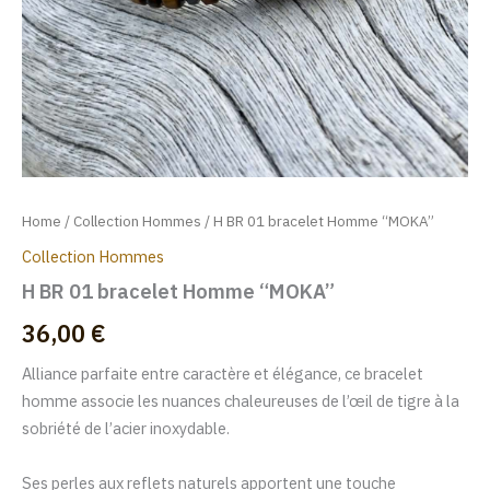
Home
/
Collection Hommes
/ H BR 01 bracelet Homme “MOKA”
Collection Hommes
H BR 01 bracelet Homme “MOKA”
36,00
€
Alliance parfaite entre caractère et élégance, ce bracelet
homme associe les nuances chaleureuses de l’œil de tigre à la
sobriété de l’acier inoxydable.
Ses perles aux reflets naturels apportent une touche