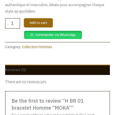
authentique et masculine, idéale pour accompagner chaque
style au quotidien.
Add to cart
Commander via WhatsApp
Category:
Collection Hommes
Reviews (0)
There are no reviews yet.
Be the first to review “H BR 01
bracelet Homme “MOKA””