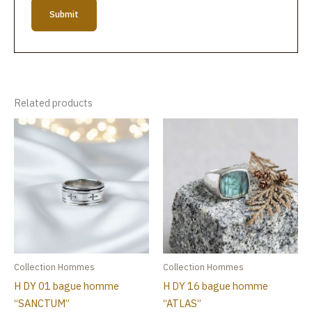
Related products
Collection Hommes
Collection Hommes
H DY 01 bague homme
H DY 16 bague homme
“SANCTUM”
“ATLAS”