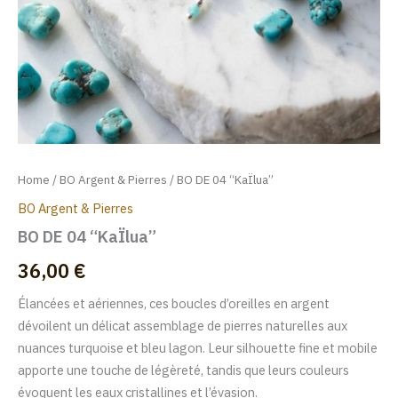
Home
/
BO Argent & Pierres
/ BO DE 04 “KaÏlua”
BO Argent & Pierres
BO DE 04 “KaÏlua”
36,00
€
Élancées et aériennes, ces boucles d’oreilles en argent
dévoilent un délicat assemblage de pierres naturelles aux
nuances turquoise et bleu lagon. Leur silhouette fine et mobile
apporte une touche de légèreté, tandis que leurs couleurs
évoquent les eaux cristallines et l’évasion.