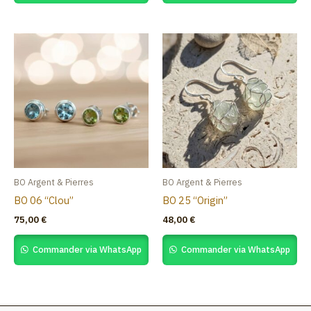
BO Argent & Pierres
BO Argent & Pierres
BO 06 “Clou”
BO 25 “Origin”
75,00
€
48,00
€
Commander via WhatsApp
Commander via WhatsApp