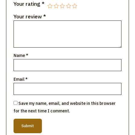
Your rating
*
Your review
*
Name
*
Email
*
Save my name, email, and website in this browser
for the next time I comment.