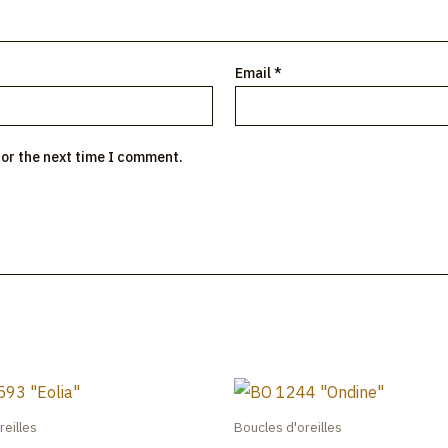
Email
*
for the next time I comment.
reilles
Boucles d'oreilles