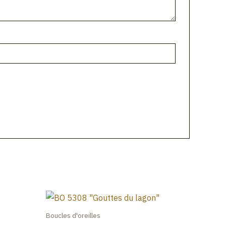
Boucles d'oreilles