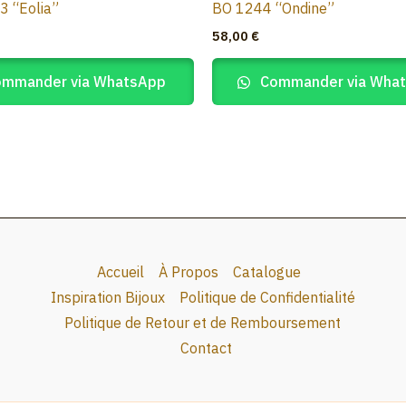
3 “Eolia”
BO 1244 “Ondine”
58,00
€
mmander via WhatsApp
Commander via Wha
Accueil
À Propos
Catalogue
Inspiration Bijoux
Politique de Confidentialité
Politique de Retour et de Remboursement
Contact