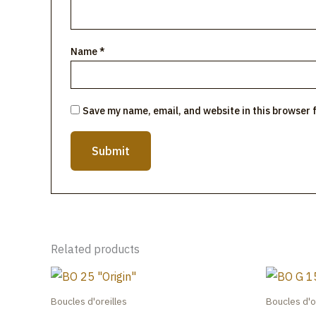
Name
*
Save my name, email, and website in this browser 
Related products
Boucles d'oreilles
Boucles d'o