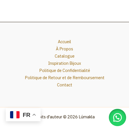
Accueil
À Propos
Catalogue
Inspiration Bijoux
Politique de Confidentialité
Politique de Retour et de Remboursement
Contact
FR
Droits d'auteur © 2026 Lúmakla